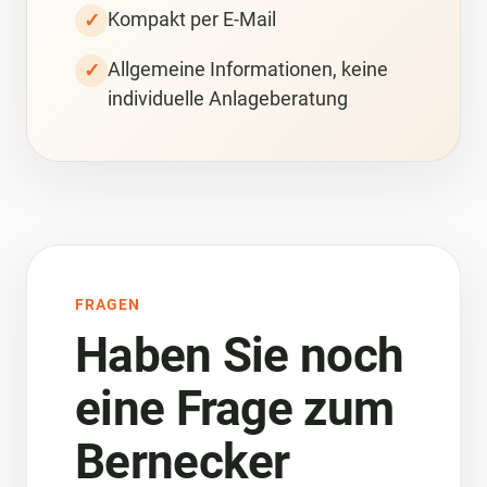
Kompakt per E-Mail
✓
Allgemeine Informationen, keine
✓
individuelle Anlageberatung
FRAGEN
Haben Sie noch
eine Frage zum
Bernecker