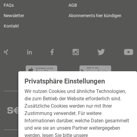
FAQs
AGB
Newsletter
Abonnements hier kündigen
Kontakt
Privatsphäre Einstellungen
Wir nutzen Cookies und ähnliche Technologien,
die zum Betrieb der Website erforderlich sind.
Zusätzliche Cookies werden nur mit Ihrer
Zustimmung verwendet. Für weitere
Informationen darüber, welche Daten gesammelt
und wie sie an unsere Partner weitergegeben
werden, lesen Sie bitte unsere