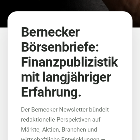
Bernecker
Börsenbriefe:
Finanzpublizistik
mit langjähriger
Erfahrung.
Der Bernecker Newsletter bündelt
redaktionelle Perspektiven auf
Märkte, Aktien, Branchen und
wirtschaftliche Entwicklungen —