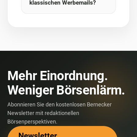
klassischen Werbemails?
Mehr Einordnung.
Weniger Börsenlärm.
Abonnieren Sie den kostenlosen Bernecker
Newsletter mit redaktionellen
Börsenperspektiven.
Newsletter