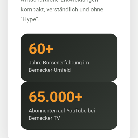
kompakt, verständlich und ohne
"Hype".
60+
Jahre Börsenerfahrung im
Bernecker-Umfeld
65.000+
Abonnenten auf YouTube bei
Bernecker TV