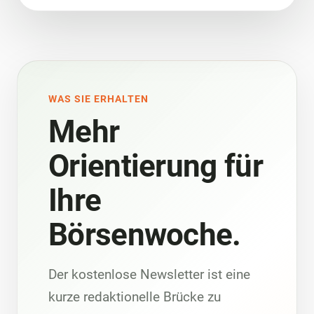
WAS SIE ERHALTEN
Mehr
Orientierung für
Ihre
Börsenwoche.
Der kostenlose Newsletter ist eine
kurze redaktionelle Brücke zu