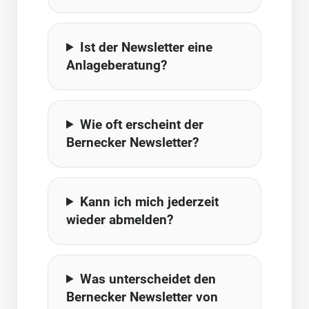
Ist der Newsletter eine
Anlageberatung?
Wie oft erscheint der
Bernecker Newsletter?
Kann ich mich jederzeit
wieder abmelden?
Was unterscheidet den
Bernecker Newsletter von