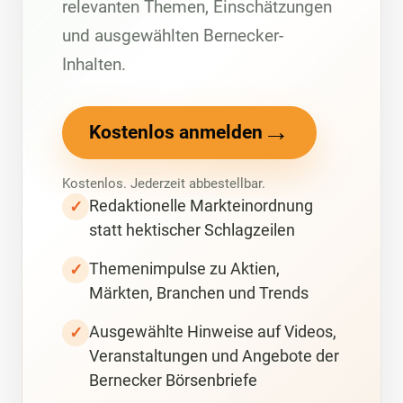
relevanten Themen, Einschätzungen
und ausgewählten Bernecker-
Inhalten.
→
Kostenlos anmelden
Kostenlos. Jederzeit abbestellbar.
Redaktionelle Markteinordnung
✓
statt hektischer Schlagzeilen
Themenimpulse zu Aktien,
✓
Märkten, Branchen und Trends
Ausgewählte Hinweise auf Videos,
✓
Veranstaltungen und Angebote der
Bernecker Börsenbriefe