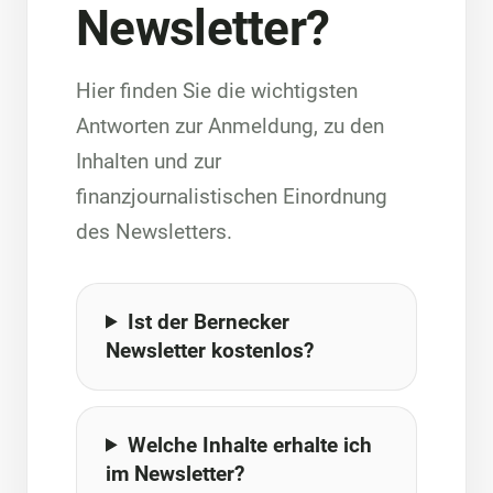
Newsletter?
Hier finden Sie die wichtigsten
Antworten zur Anmeldung, zu den
Inhalten und zur
finanzjournalistischen Einordnung
des Newsletters.
Ist der Bernecker
Newsletter kostenlos?
Welche Inhalte erhalte ich
im Newsletter?