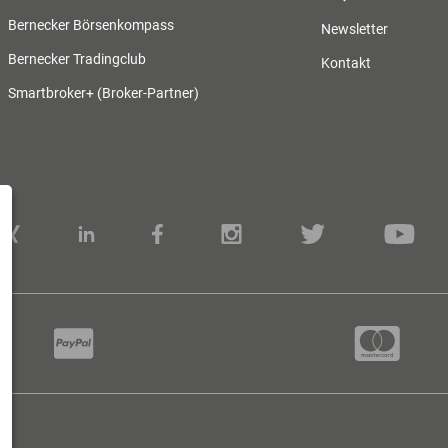
Bernecker Börsenkompass
Newsletter
Bernecker Tradingclub
Kontakt
Smartbroker+ (Broker-Partner)