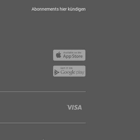
Abonnements hier kündigen