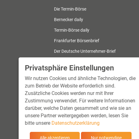
Die Termin-Börse
Bernecker daily
Termin-Börse daily
Frankfurter Börsenbrief
Der Deutsche Unternehmer-Brief
Bernecker Trend-Investor
Privatsphäre Einstellungen
Bernecker ETF-Report
Wir nutzen Cookies und ähnliche Technologien, die
zum Betrieb der Website erforderlich sind.
Zusätzliche Cookies werden nur mit Ihrer
Zustimmung verwendet. Für weitere Informationen
darüber, welche Daten gesammelt und wie sie an
unsere Partner weitergegeben werden, lesen Sie
bitte unsere
Datenschutzerklärung
Alle akzeptieren
Nur notwendige