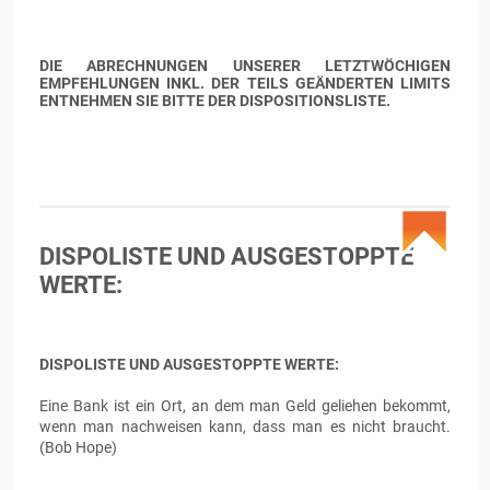
DIE ABRECHNUNGEN UNSERER LETZTWÖCHIGEN
EMPFEHLUNGEN INKL. DER TEILS GEÄNDERTEN LIMITS
ENTNEHMEN SIE BITTE DER DISPOSITIONSLISTE.
DISPOLISTE UND AUSGESTOPPTE
WERTE:
DISPOLISTE UND AUSGESTOPPTE WERTE:
Eine Bank ist ein Ort, an dem man Geld geliehen bekommt,
wenn man nachweisen kann, dass man es nicht braucht.
(Bob Hope)