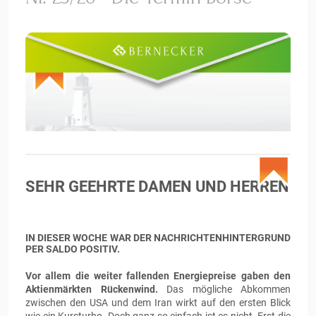
SEHR GEEHRTE DAMEN UND HERREN
IN DIESER WOCHE WAR DER NACHRICHTENHINTERGRUND
PER SALDO POSITIV.
Vor allem die weiter fallenden Energiepreise gaben den
Aktienmärkten Rückenwind.
Das mögliche Abkommen
zwischen den USA und dem Iran wirkt auf den ersten Blick