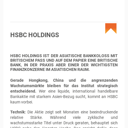
HSBC HOLDINGS
HSBC HOLDINGS IST DER ASIATISCHE BANKKOLOSS MIT
BRITISCHEM PASS UND AUF DEM PAPIER EINE BRITISCHE
BANK, IN DER PRAXIS ABER EINER DER WICHTIGSTEN
FINANZKONZERNE IM ASIATISCHEN RAUM.
Gerade Hongkong, China und die angrenzenden
Wachstumsmärkte bleiben für das Institut strategisch
entscheidend.
Wer eine liquide, international handelbare
Bankaktie mit starkem Asien-Bezug sucht, kommt an HSBC
kaum vorbei.
Technik:
Die Aktie zeigt seit Monaten eine beeindruckende
relative Stärke. Während viele zyklische und
wachstumsstarke Titel unter Druck geraten, behauptet sich