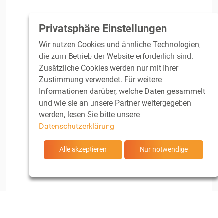
Privatsphäre Einstellungen
Wir nutzen Cookies und ähnliche Technologien,
die zum Betrieb der Website erforderlich sind.
Zusätzliche Cookies werden nur mit Ihrer
Zustimmung verwendet. Für weitere
Informationen darüber, welche Daten gesammelt
und wie sie an unsere Partner weitergegeben
werden, lesen Sie bitte unsere
Datenschutzerklärung
Alle akzeptieren
Nur notwendige