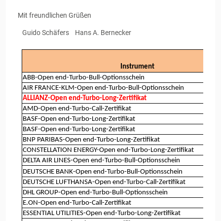
Mit freundlichen Grüßen
Guido Schäfers Hans A. Bernecker