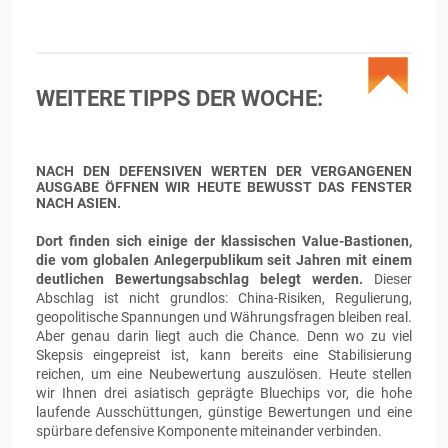
WEITERE TIPPS DER WOCHE:
NACH DEN DEFENSIVEN WERTEN DER VERGANGENEN
AUSGABE ÖFFNEN WIR HEUTE BEWUSST DAS FENSTER
NACH ASIEN.
Dort finden sich einige der klassischen Value-Bastionen,
die vom globalen Anlegerpublikum seit Jahren mit einem
deutlichen Bewertungsabschlag belegt werden.
Dieser
Abschlag ist nicht grundlos: China-Risiken, Regulierung,
geopolitische Spannungen und Währungsfragen bleiben real.
Aber genau darin liegt auch die Chance. Denn wo zu viel
Skepsis eingepreist ist, kann bereits eine Stabilisierung
reichen, um eine Neubewertung auszulösen. Heute stellen
wir Ihnen drei asiatisch geprägte Bluechips vor, die hohe
laufende Ausschüttungen, günstige Bewertungen und eine
spürbare defensive Komponente miteinander verbinden.