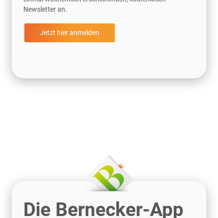
Newsletter an.
Jetzt hier anmelden
Die Bernecker-App