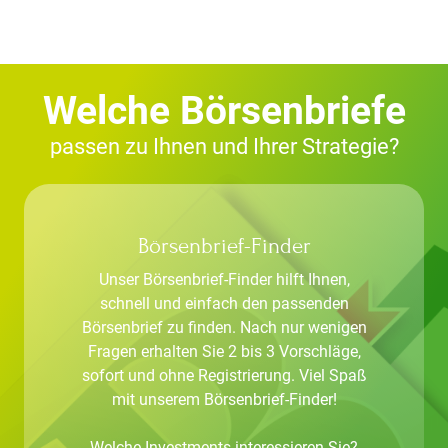
Welche Börsenbriefe
passen zu Ihnen und Ihrer Strategie?
Börsenbrief-Finder
Unser Börsenbrief-Finder hilft Ihnen,
schnell und einfach den passenden
Börsenbrief zu finden. Nach nur wenigen
Fragen erhalten Sie 2 bis 3 Vorschläge,
sofort und ohne Registrierung. Viel Spaß
mit unserem Börsenbrief-Finder!
Welche Investments interessieren Sie?