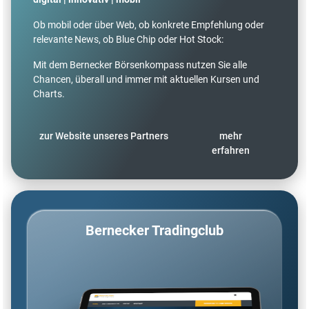
Ob mobil oder über Web, ob konkrete Empfehlung oder
relevante News, ob Blue Chip oder Hot Stock:
Mit dem Bernecker Börsenkompass nutzen Sie alle
Chancen, überall und immer mit aktuellen Kursen und
Charts.
zur Website unseres Partners
mehr
erfahren
Bernecker Tradingclub