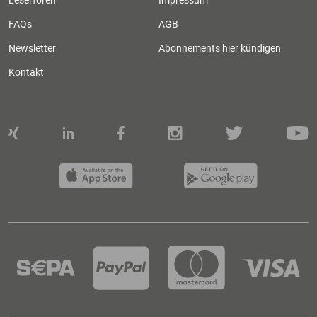
Leserforen
Impressum
FAQs
AGB
Newsletter
Abonnements hier kündigen
Kontakt