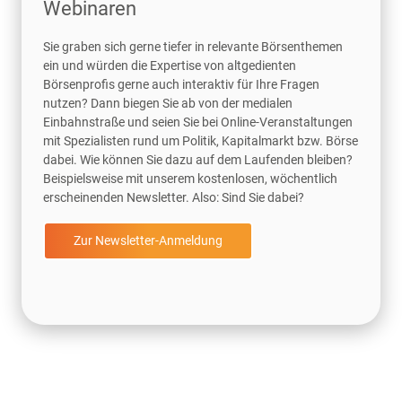
Webinaren
Sie graben sich gerne tiefer in relevante Börsenthemen
ein und würden die Expertise von altgedienten
Börsenprofis gerne auch interaktiv für Ihre Fragen
nutzen? Dann biegen Sie ab von der medialen
Einbahnstraße und seien Sie bei Online-Veranstaltungen
mit Spezialisten rund um Politik, Kapitalmarkt bzw. Börse
dabei. Wie können Sie dazu auf dem Laufenden bleiben?
Beispielsweise mit unserem kostenlosen, wöchentlich
erscheinenden Newsletter. Also: Sind Sie dabei?
Zur Newsletter-Anmeldung