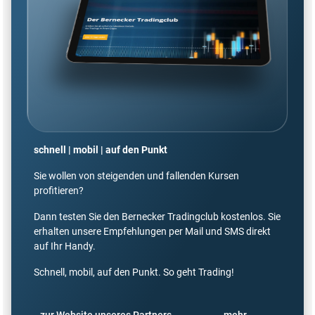
schnell | mobil | auf den Punkt
Sie wollen von steigenden und fallenden Kursen
profitieren?
Dann testen Sie den Bernecker Tradingclub kostenlos. Sie
erhalten unsere Empfehlungen per Mail und SMS direkt
auf Ihr Handy.
Schnell, mobil, auf den Punkt. So geht Trading!
zur Website unseres Partners
mehr