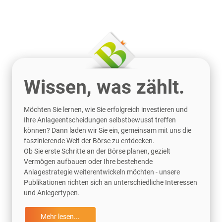
Wissen, was zählt.
Möchten Sie lernen, wie Sie erfolgreich investieren und
Ihre Anlageentscheidungen selbstbewusst treffen
können? Dann laden wir Sie ein, gemeinsam mit uns die
faszinierende Welt der Börse zu entdecken.
Ob Sie erste Schritte an der Börse planen, gezielt
Vermögen aufbauen oder Ihre bestehende
Anlagestrategie weiterentwickeln möchten - unsere
Publikationen richten sich an unterschiedliche Interessen
und Anlegertypen.
Mehr lesen...