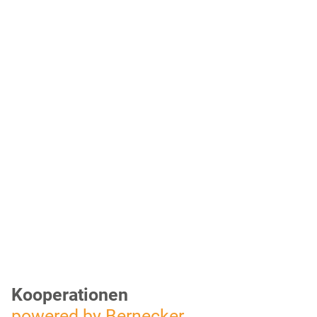
Kooperationen
powered by Bernecker