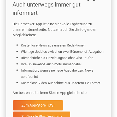
Auch unterwegs immer gut
informiert
Die Bernecker-App ist eine sinnvolle Ergänzung zu
unserer Internetseite. Nutzen auch Sie die folgenden
Möglichkeiten:
Kostenlose News aus unseren Redaktionen
Wichtige Updates zwischen zwei Börsenbrief-Ausgaben
Börsenbriefe als Einzelausgabe ohne Abo kaufen
Ihre Online-Abos auch mobil immer dabei
Information, wenn eine neue Ausgabe bzw. News
abrufbar ist
Kostenlose Video-Ausschitte aus unserem TV-Format
Am besten installieren Sie die App gleich heute.
Zum App-Store (iOS)
Zu Google Play (Android)