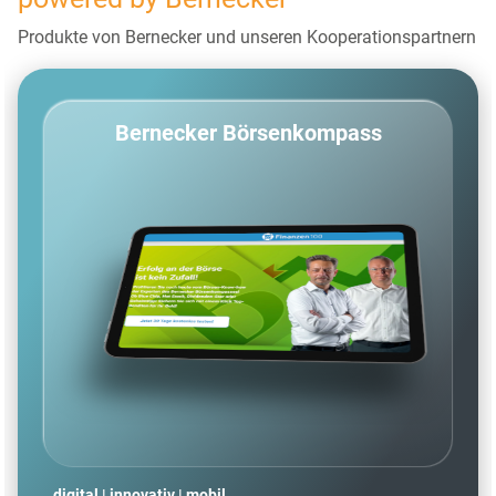
Produkte von Bernecker und unseren Kooperationspartnern
Bernecker Börsenkompass
digital | innovativ | mobil