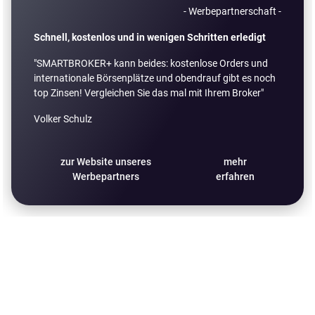
- Werbepartnerschaft -
Schnell, kostenlos und in wenigen Schritten erledigt
"SMARTBROKER+ kann beides: kostenlose Orders und
internationale Börsenplätze und obendrauf gibt es noch
top Zinsen! Vergleichen Sie das mal mit Ihrem Broker"
Volker Schulz
zur Website unseres
mehr
Werbepartners
erfahren