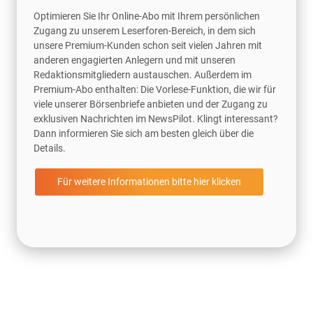
Optimieren Sie Ihr Online-Abo mit Ihrem persönlichen
Zugang zu unserem Leserforen-Bereich, in dem sich
unsere Premium-Kunden schon seit vielen Jahren mit
anderen engagierten Anlegern und mit unseren
Redaktionsmitgliedern austauschen. Außerdem im
Premium-Abo enthalten: Die Vorlese-Funktion, die wir für
viele unserer Börsenbriefe anbieten und der Zugang zu
exklusiven Nachrichten im NewsPilot. Klingt interessant?
Dann informieren Sie sich am besten gleich über die
Details.
Für weitere Informationen bitte hier klicken