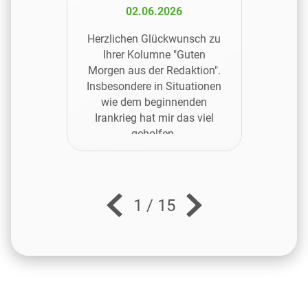
02.06.2026
Herzlichen Glückwunsch zu
Ihrer Kolumne "Guten
Morgen aus der Redaktion".
Insbesondere in Situationen
wie dem beginnenden
Irankrieg hat mir das viel
geholfen.
1
/
15