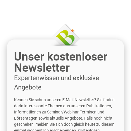
Unser kostenloser
Newsletter
Expertenwissen und exklusive
Angebote
Kennen Sie schon unseren E-Mail-Newsletter? Sie finden
darin interessante Themen aus unseren Publikationen,
Informatiionen zu Seminar/Webinar-Terminen und
Börsentagen sowie aktuelle Angebote. Falls noch nicht
geschehen, melden Sie sich doch gleich heute zu diesem
einmal wöchentlich erscheinenden, kostenlosen