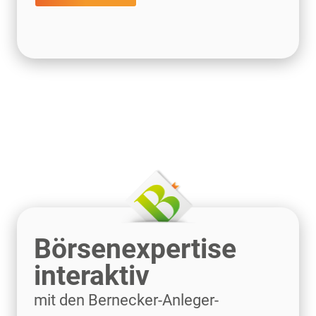
Börsenexpertise
interaktiv
mit den Bernecker-Anleger-