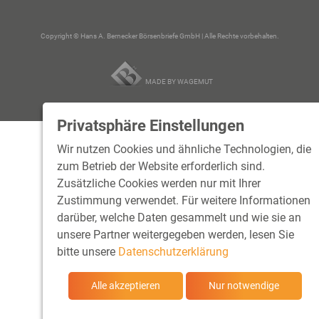
Copyright © Hans A. Bernecker Börsenbriefe GmbH | Alle Rechte vorbehalten.
MADE BY WAGEMUT
Privatsphäre Einstellungen
Wir nutzen Cookies und ähnliche Technologien, die
zum Betrieb der Website erforderlich sind.
Zusätzliche Cookies werden nur mit Ihrer
Zustimmung verwendet. Für weitere Informationen
darüber, welche Daten gesammelt und wie sie an
unsere Partner weitergegeben werden, lesen Sie
bitte unsere
Datenschutzerklärung
Alle akzeptieren
Nur notwendige