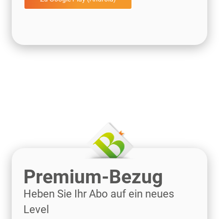
Premium-Bezug
Heben Sie Ihr Abo auf ein neues
Level