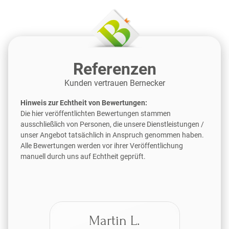
Referenzen
Kunden vertrauen Bernecker
Hinweis zur Echtheit von Bewertungen:
Die hier veröffentlichten Bewertungen stammen
ausschließlich von Personen, die unsere Dienstleistungen /
unser Angebot tatsächlich in Anspruch genommen haben.
Alle Bewertungen werden vor ihrer Veröffentlichung
manuell durch uns auf Echtheit geprüft.
Martin L.